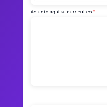
Adjunte aqui su curriculum
*