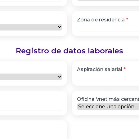
Zona de residencia
*
Registro de datos laborales
Aspiración salarial
*
Oficina Vnet más cerca