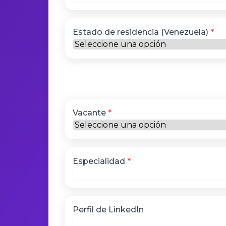
Estado de residencia (Venezuela)
*
Vacante
*
Especialidad
*
Perfil de LinkedIn