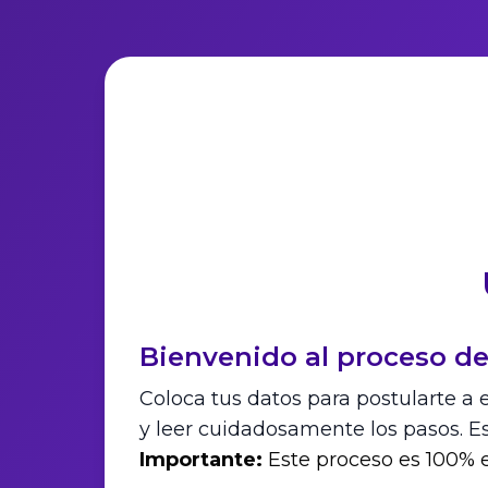
Bienvenido al proceso de
Coloca tus datos para postularte a e
y leer cuidadosamente los pasos. E
Importante:
Este proceso es 100% e