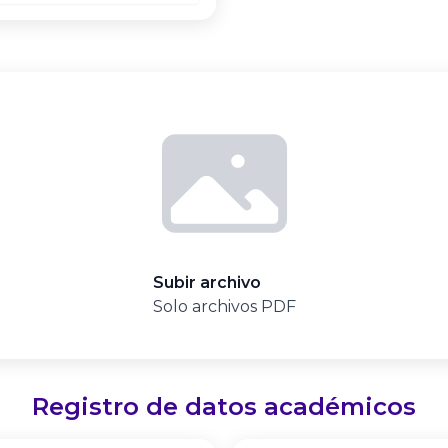
Subir archivo
Solo archivos PDF
Registro de datos académicos