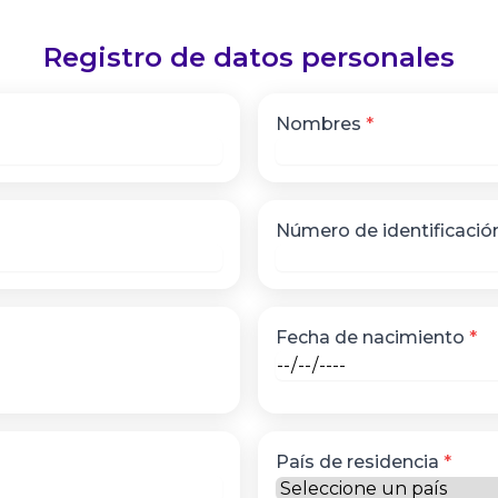
Registro de datos personales
Nombres
*
Número de identificaci
Fecha de nacimiento
*
País de residencia
*